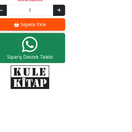
Sepete Ekle
Sipariş Destek Talebi