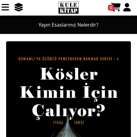
0
Yayın Esaslarınız Nelerdir?