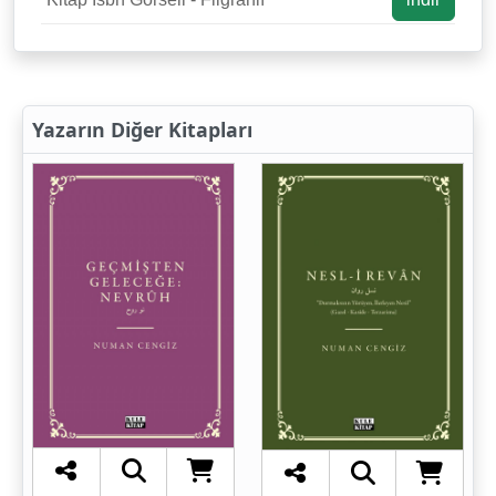
Yazarın Diğer Kitapları