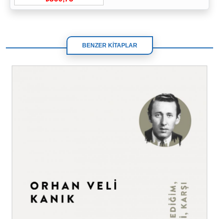
BENZER KİTAPLAR