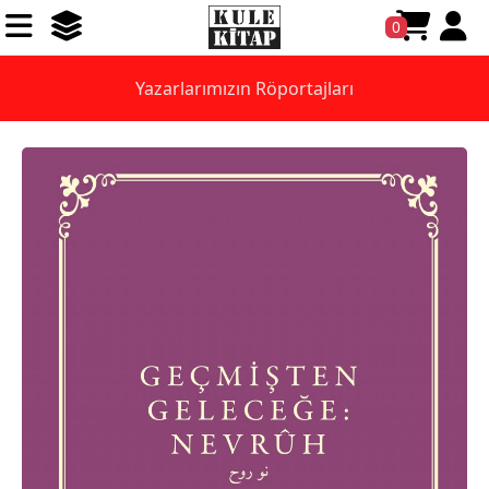
0
Yazarlarımızın Röportajları