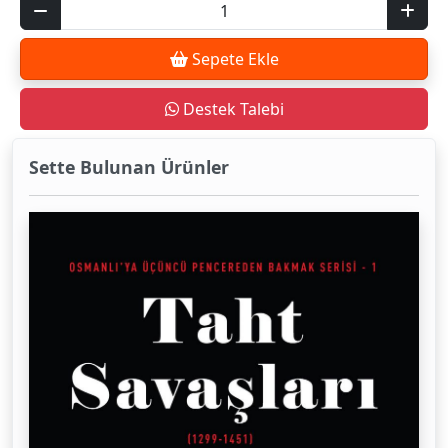
Sepete Ekle
Destek Talebi
Sette Bulunan Ürünler