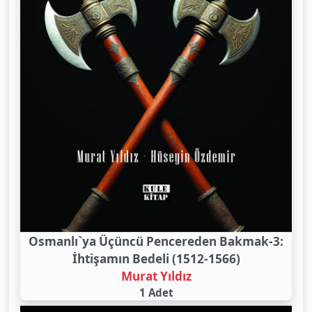
Osmanlı`ya Üçüncü Pencereden Bakmak-3:
İhtişamın Bedeli (1512-1566)
Murat Yıldız
1 Adet