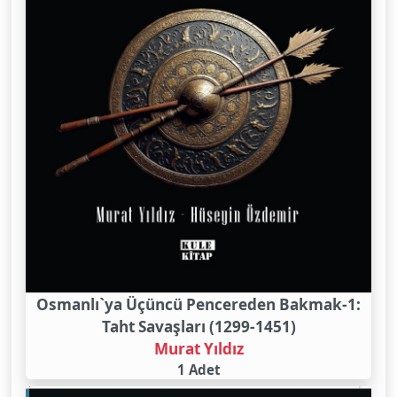
Osmanlı`ya Üçüncü Pencereden Bakmak-1:
Taht Savaşları (1299-1451)
Murat Yıldız
1 Adet