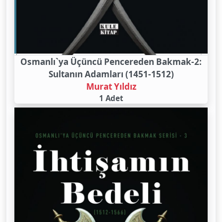
Osmanlı`ya Üçüncü Pencereden Bakmak-2:
Sultanın Adamları (1451-1512)
Murat Yıldız
1 Adet