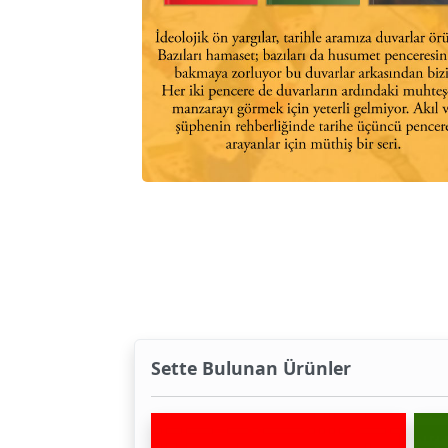
Sette Bulunan Ürünler